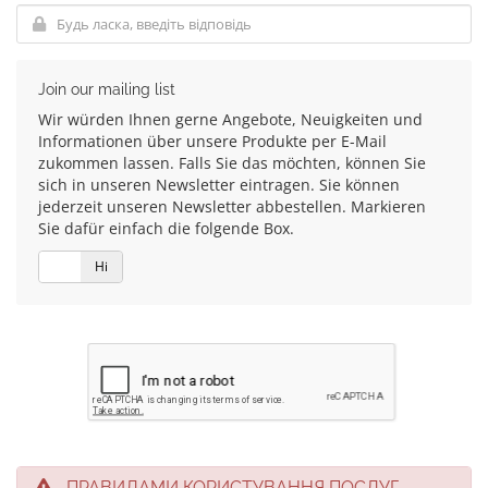
Join our mailing list
Wir würden Ihnen gerne Angebote, Neuigkeiten und
Informationen über unsere Produkte per E-Mail
zukommen lassen. Falls Sie das möchten, können Sie
sich in unseren Newsletter eintragen. Sie können
jederzeit unseren Newsletter abbestellen. Markieren
Sie dafür einfach die folgende Box.
Так
Ні
ПРАВИЛАМИ КОРИСТУВАННЯ ПОСЛУГ