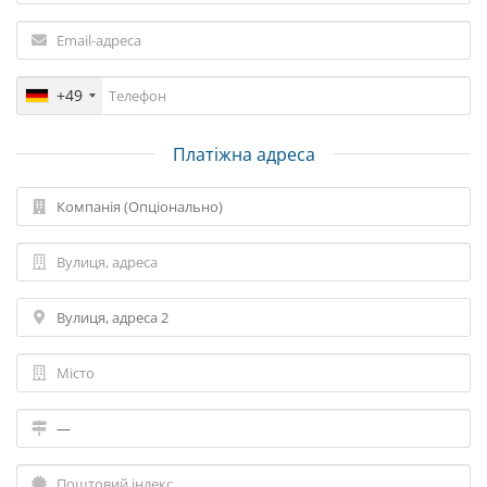
+49
Платіжна адреса