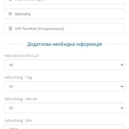
Додаткова необхідна інформація
How did you find us?
Geburtstag - Tag
Geburtstag - Monat
Geburtstag - Jahr