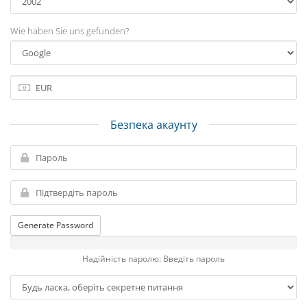
Wie haben Sie uns gefunden?
Безпека акаунту
Generate Password
Надійність паролю: Введіть пароль