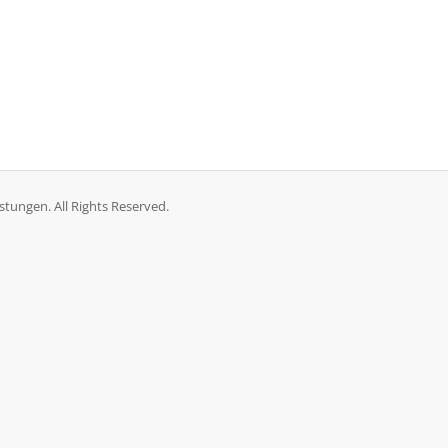
stungen. All Rights Reserved.