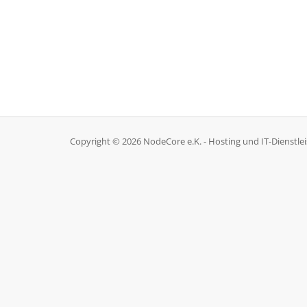
Copyright © 2026 NodeCore e.K. - Hosting und IT-Dienstlei