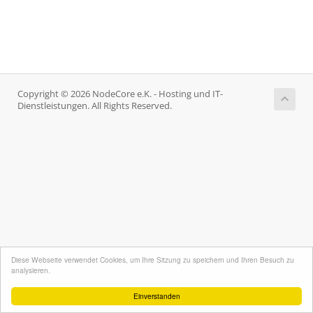
Copyright © 2026 NodeCore e.K. - Hosting und IT-
Dienstleistungen. All Rights Reserved.
Diese Webseite verwendet Cookies, um Ihre Sitzung zu speichern und Ihren Besuch zu
analysieren.
Einverstanden